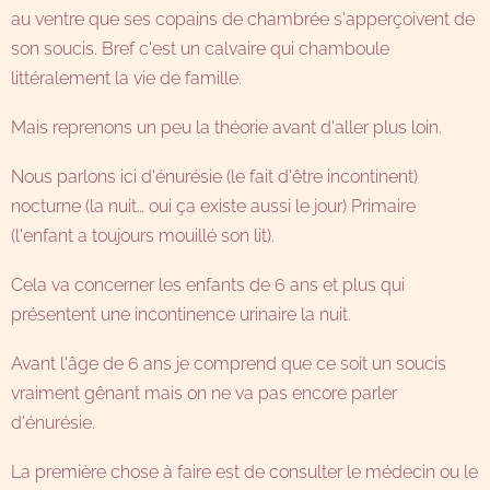
au ventre que ses copains de chambrée s'apperçoivent de
son soucis. Bref c'est un calvaire qui chamboule
littéralement la vie de famille.
Mais reprenons un peu la théorie avant d'aller plus loin.
Nous parlons ici d'énurésie (le fait d'être incontinent)
nocturne (la nuit… oui ça existe aussi le jour) Primaire
(l'enfant a toujours mouillé son lit).
Cela va concerner les enfants de 6 ans et plus qui
présentent une incontinence urinaire la nuit.
Avant l'âge de 6 ans je comprend que ce soit un soucis
vraiment gênant mais on ne va pas encore parler
d'énurésie.
La première chose à faire est de consulter le médecin ou le