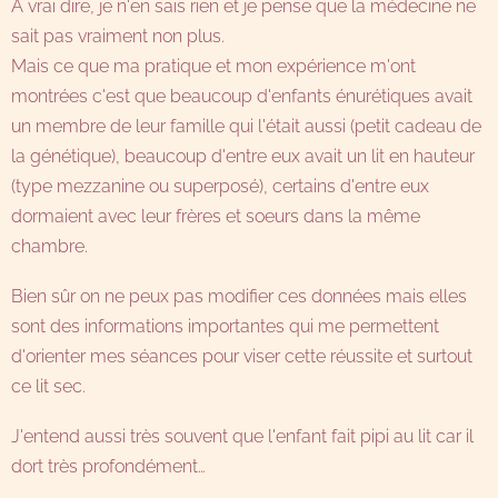
A vrai dire, je n'en sais rien et je pense que la médecine ne
sait pas vraiment non plus.
Mais ce que ma pratique et mon expérience m'ont
montrées c'est que beaucoup d'enfants énurétiques avait
un membre de leur famille qui l'était aussi (petit cadeau de
la génétique), beaucoup d'entre eux avait un lit en hauteur
(type mezzanine ou superposé), certains d'entre eux
dormaient avec leur frères et soeurs dans la même
chambre.
Bien sûr on ne peux pas modifier ces données mais elles
sont des informations importantes qui me permettent
d'orienter mes séances pour viser cette réussite et surtout
ce lit sec.
J'entend aussi très souvent que l'enfant fait pipi au lit car il
dort très profondément…