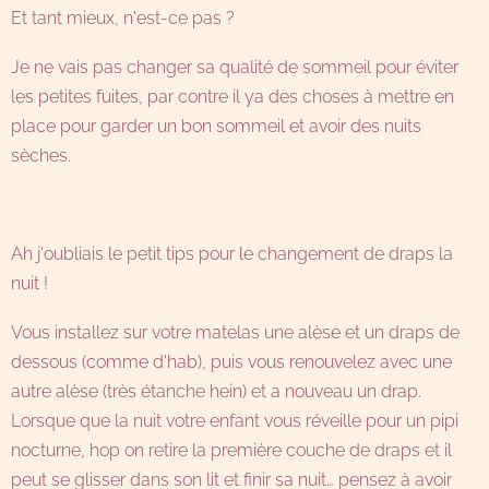
Et tant mieux, n'est-ce pas ?
Je ne vais pas changer sa qualité de sommeil pour éviter
les petites fuites, par contre il ya des choses à mettre en
place pour garder un bon sommeil et avoir des nuits
sèches.
Ah j'oubliais le petit tips pour le changement de draps la
nuit !
Vous installez sur votre matelas une alèse et un draps de
dessous (comme d'hab), puis vous renouvelez avec une
autre alèse (très étanche hein) et a nouveau un drap.
Lorsque que la nuit votre enfant vous réveille pour un pipi
nocturne, hop on retire la première couche de draps et il
peut se glisser dans son lit et finir sa nuit… pensez à avoir