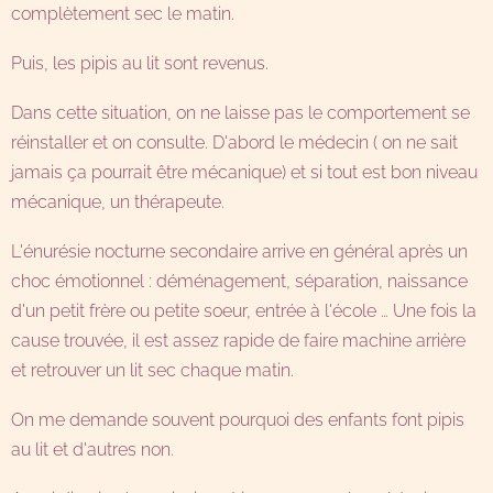
complètement sec le matin.
Puis, les pipis au lit sont revenus.
Dans cette situation, on ne laisse pas le comportement se
réinstaller et on consulte. D'abord le médecin ( on ne sait
jamais ça pourrait être mécanique) et si tout est bon niveau
mécanique, un thérapeute.
L'énurésie nocturne secondaire arrive en général après un
choc émotionnel : déménagement, séparation, naissance
d'un petit frère ou petite soeur, entrée à l'école … Une fois la
cause trouvée, il est assez rapide de faire machine arrière
et retrouver un lit sec chaque matin.
On me demande souvent pourquoi des enfants font pipis
au lit et d'autres non.