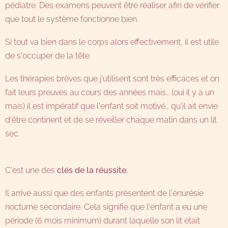
pédiatre. Des examens peuvent être réaliser afin de vérifier
que tout le système fonctionne bien.
Si tout va bien dans le corps alors effectivement, il est utile
de s'occuper de la tête.
Les thérapies brèves que j'utilisent sont très efficaces et on
fait leurs preuves au cours des années mais… (oui il y a un
mais) il est impératif que l'enfant soit motivé… qu'il ait envie
d'être continent et de se réveiller chaque matin dans un lit
sec.
C'est une des
clés de la réussite.
Il arrive aussi que des enfants présentent de l'énurésie
nocturne secondaire. Cela signifie que l'enfant a eu une
période (6 mois minimum) durant laquelle son lit était