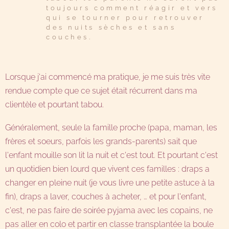
toujours comment réagir et vers
qui se tourner pour retrouver
des nuits sèches et sans
couches.
Lorsque j'ai commencé ma pratique, je me suis très vite
rendue compte que ce sujet était récurrent dans ma
clientèle et pourtant tabou.
Généralement, seule la famille proche (papa, maman, les
frères et soeurs, parfois les grands-parents) sait que
l'enfant mouille son lit la nuit et c'est tout. Et pourtant c'est
un quotidien bien lourd que vivent ces familles : draps a
changer en pleine nuit (je vous livre une petite astuce à la
fin), draps a laver, couches à acheter, … et pour l'enfant,
c'est, ne pas faire de soirée pyjama avec les copains, ne
pas aller en colo et partir en classe transplantée la boule