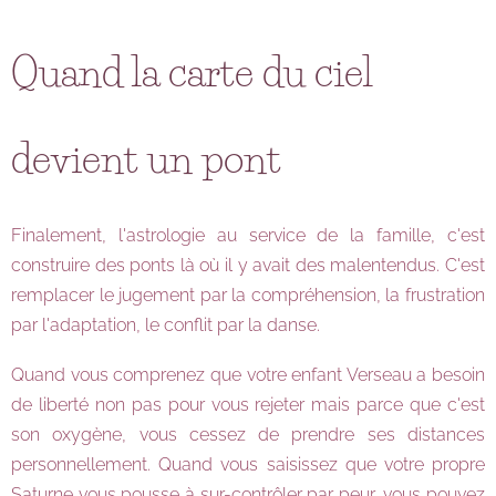
Quand la carte du ciel
devient un pont
Finalement, l'astrologie au service de la famille, c'est
construire des ponts là où il y avait des malentendus. C'est
remplacer le jugement par la compréhension, la frustration
par l'adaptation, le conflit par la danse.
Quand vous comprenez que votre enfant Verseau a besoin
de liberté non pas pour vous rejeter mais parce que c'est
son oxygène, vous cessez de prendre ses distances
personnellement. Quand vous saisissez que votre propre
Saturne vous pousse à sur-contrôler par peur, vous pouvez