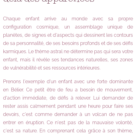
Chaque enfant arrive au monde avec sa propre
configuration cosmique, un assemblage unique de
planètes, de signes et d'aspects qui dessinent les contours
de sa personnalité, de ses besoins profonds et de ses défis
karmiques. Le thème astral ne détermine pas qui sera votre
enfant, mais il révèle ses tendances naturelles, ses zones
de vulnérabilité et ses ressources intérieures.
Prenons l'exemple d'un enfant avec une forte dominante
en Bélier. Ce petit être de feu a besoin de mouvement,
d'action immédiate, de défis à relever. Lui demander de
rester assis calmement pendant une heure pour faire ses
devoirs, c'est comme demander à un volcan de ne pas
entrer en éruption. Ce n'est pas de la mauvaise volonté,
c'est sa nature. En comprenant cela grâce à son thème,