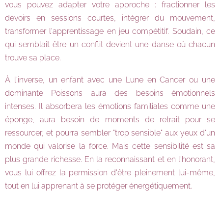
vous pouvez adapter votre approche : fractionner les
devoirs en sessions courtes, intégrer du mouvement,
transformer l'apprentissage en jeu compétitif. Soudain, ce
qui semblait être un conflit devient une danse où chacun
trouve sa place.
À l'inverse, un enfant avec une Lune en Cancer ou une
dominante Poissons aura des besoins émotionnels
intenses. Il absorbera les émotions familiales comme une
éponge, aura besoin de moments de retrait pour se
ressourcer, et pourra sembler "trop sensible" aux yeux d'un
monde qui valorise la force. Mais cette sensibilité est sa
plus grande richesse. En la reconnaissant et en l'honorant,
vous lui offrez la permission d'être pleinement lui-même,
tout en lui apprenant à se protéger énergétiquement.