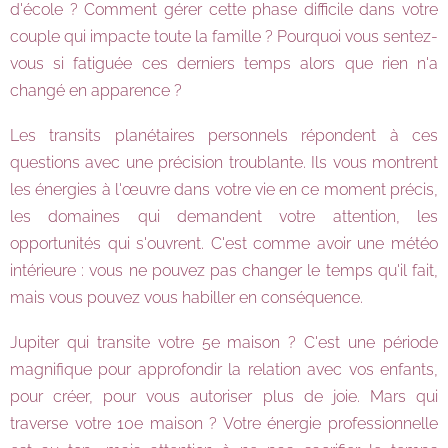
d'école ? Comment gérer cette phase difficile dans votre
couple qui impacte toute la famille ? Pourquoi vous sentez-
vous si fatiguée ces derniers temps alors que rien n'a
changé en apparence ?
Les transits planétaires personnels répondent à ces
questions avec une précision troublante. Ils vous montrent
les énergies à l'œuvre dans votre vie en ce moment précis,
les domaines qui demandent votre attention, les
opportunités qui s'ouvrent. C'est comme avoir une météo
intérieure : vous ne pouvez pas changer le temps qu'il fait,
mais vous pouvez vous habiller en conséquence.
Jupiter qui transite votre 5e maison ? C'est une période
magnifique pour approfondir la relation avec vos enfants,
pour créer, pour vous autoriser plus de joie. Mars qui
traverse votre 10e maison ? Votre énergie professionnelle