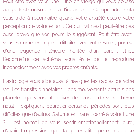
Peut-être avez-vous une Lune en Vierge qui vous pousse
au perfectionnisme et à l'inquiétude. Comprendre cela
vous aide à reconnaître quand votre anxiété colore votre
perception de votre enfant. Ce qu'il vit n'est peut-être pas
aussi grave que vos peurs le suggèrent. Peut-être avez-
vous Saturne en aspect difficile avec votre Soleil, porteur
d'une exigence intérieure héritée d'un parent strict.
Reconnaître ce schéma vous évite de le reproduire
inconsciemment avec vos propres enfants.
L'astrologie vous aide aussi à naviguer les cycles de votre
vie. Les transits planétaires - ces mouvements actuels des
planètes qui viennent activer des zones de votre thème
natal - expliquent pourquoi certaines périodes sont plus
difficiles que d'autres. Saturne en transit carré à votre Lune
? Il est normal de vous sentir émotionnellement lourd,
d'avoir l'impression que la parentalité pèse plus que