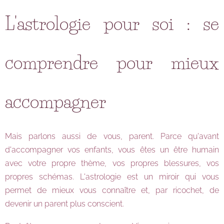
L'astrologie pour soi : se
comprendre pour mieux
accompagner
Mais parlons aussi de vous, parent. Parce qu'avant
d'accompagner vos enfants, vous êtes un être humain
avec votre propre thème, vos propres blessures, vos
propres schémas. L'astrologie est un miroir qui vous
permet de mieux vous connaître et, par ricochet, de
devenir un parent plus conscient.