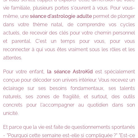
vie familiale, plusieurs portes s'ouvrent à vous. Pour vous-
même, une
séance d'astrologie adulte
permet de plonger
dans votre thème natal, de comprendre vos cycles
actuels, de recevoir des clés pour votre chemin personnel
et parental. C'est un temps pour vous, pour vous
reconnecter à qui vous êtes vraiment sous les rôles et les
attentes.
Pour votre enfant,
la séance AstroKid
est spécialement
conçue pour décoder son univers intérieur. Vous recevez un
éclairage sur ses besoins fondamentaux, ses talents
naturels, ses zones de fragilité, et surtout, des outils
concrets pour l'accompagner au quotidien dans son
unicité.
Et parce que la vie est faite de questionnements spontanés
- "Pourquoi cette semaine est-elle si compliquée ?" "Est-ce