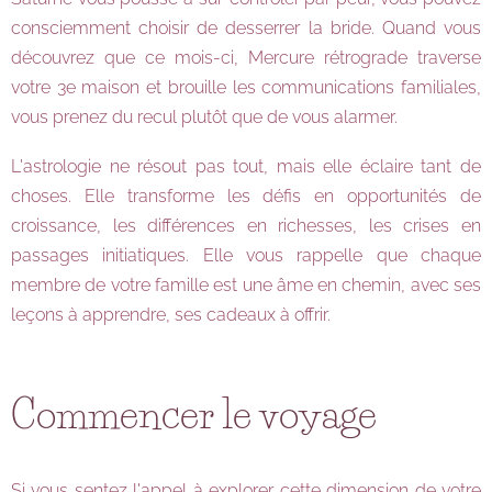
consciemment choisir de desserrer la bride. Quand vous
découvrez que ce mois-ci, Mercure rétrograde traverse
votre 3e maison et brouille les communications familiales,
vous prenez du recul plutôt que de vous alarmer.
L'astrologie ne résout pas tout, mais elle éclaire tant de
choses. Elle transforme les défis en opportunités de
croissance, les différences en richesses, les crises en
passages initiatiques. Elle vous rappelle que chaque
membre de votre famille est une âme en chemin, avec ses
leçons à apprendre, ses cadeaux à offrir.
Commencer le voyage
Si vous sentez l'appel à explorer cette dimension de votre