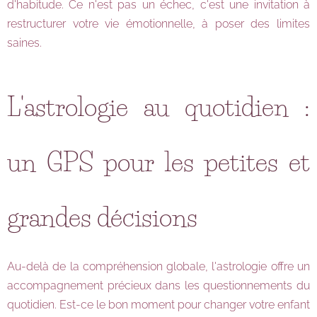
d'habitude. Ce n'est pas un échec, c'est une invitation à
restructurer votre vie émotionnelle, à poser des limites
saines.
L'astrologie au quotidien :
un GPS pour les petites et
grandes décisions
Au-delà de la compréhension globale, l'astrologie offre un
accompagnement précieux dans les questionnements du
quotidien. Est-ce le bon moment pour changer votre enfant