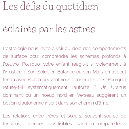
Les défis du quotidien
éclairés par les astres
L'astrologie nous invite à voir au-delà des comportements
de surface pour comprendre les schémas profonds à
l'œuvre. Pourquoi votre enfant réagit-il si violemment à
l'injustice ? Son Soleil en Balance ou son Mars en aspect
tendu avec Pluton peuvent vous donner des clés. Pourquoi
refuse-t-il systématiquement l'autorité ? Un Uranus
dominant ou un nœud nord en Verseau suggèrent un
besoin d'autonomie inscrit dans son chemin d'âme.
Les relations entre frères et sœurs, souvent source de
tensions, deviennent plus lisibles quand on compare leurs