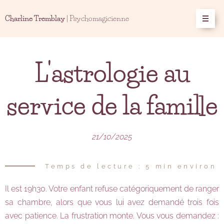
Charline Tremblay
| Psychomagicienne
L'astrologie au
service de la famille
21/10/2025
Temps de lecture : 5 min environ
Il est 19h30. Votre enfant refuse catégoriquement de ranger
sa chambre, alors que vous lui avez demandé trois fois
avec patience. La frustration monte. Vous vous demandez :