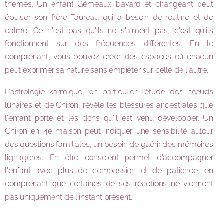
thèmes. Un enfant Gémeaux bavard et changeant peut
épuiser son frère Taureau qui a besoin de routine et de
calme. Ce n'est pas qu'ils ne s'aiment pas, c'est qu'ils
fonctionnent sur des fréquences différentes. En le
comprenant, vous pouvez créer des espaces où chacun
peut exprimer sa nature sans empiéter sur celle de l'autre.
L'astrologie karmique, en particulier l'étude des nœuds
lunaires et de Chiron, révèle les blessures ancestrales que
l'enfant porte et les dons qu'il est venu développer. Un
Chiron en 4e maison peut indiquer une sensibilité autour
des questions familiales, un besoin de guérir des mémoires
lignagères. En être conscient permet d'accompagner
l'enfant avec plus de compassion et de patience, en
comprenant que certaines de ses réactions ne viennent
pas uniquement de l'instant présent.