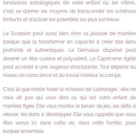
tendances astrologiques de votre enfant ou les vôtres,
c'est se donner les moyens de transcender les schémas
limitants et d'activer les potentiels les plus lumineux.
Le Scorpion peut aussi bien vivre sa jalousie de manière
toxique que la transformer en capacité à créer des liens
profonds et authentiques. Le Gémeaux dispersé peut
devenir un être curieux et polyvalent. Le Capricorne rigide
peut accéder à une sagesse structurante. Tout dépend du
niveau de conscience et du travail intérieur accompli.
C'est là que réside toute la richesse de l'astrologie : elle ne
vous dit pas qui vous êtes ou qui est votre enfant de
manière figée. Elle vous montre le terrain de jeu, les défis à
relever, les dons à développer. Elle vous rappelle que vous
êtes venus ici, dans cette vie, dans cette famille, pour
évoluer ensemble.