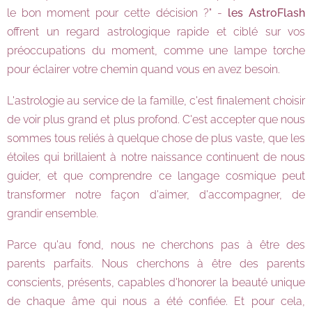
le bon moment pour cette décision ?" -
les AstroFlash
offrent un regard astrologique rapide et ciblé sur vos
préoccupations du moment, comme une lampe torche
pour éclairer votre chemin quand vous en avez besoin.
L'astrologie au service de la famille, c'est finalement choisir
de voir plus grand et plus profond. C'est accepter que nous
sommes tous reliés à quelque chose de plus vaste, que les
étoiles qui brillaient à notre naissance continuent de nous
guider, et que comprendre ce langage cosmique peut
transformer notre façon d'aimer, d'accompagner, de
grandir ensemble.
Parce qu'au fond, nous ne cherchons pas à être des
parents parfaits. Nous cherchons à être des parents
conscients, présents, capables d'honorer la beauté unique
de chaque âme qui nous a été confiée. Et pour cela,