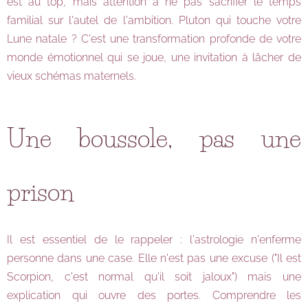
est au top, mais attention à ne pas sacrifier le temps
familial sur l'autel de l'ambition. Pluton qui touche votre
Lune natale ? C'est une transformation profonde de votre
monde émotionnel qui se joue, une invitation à lâcher de
vieux schémas maternels.
Une boussole, pas une
prison
Il est essentiel de le rappeler : l'astrologie n'enferme
personne dans une case. Elle n'est pas une excuse ("Il est
Scorpion, c'est normal qu'il soit jaloux") mais une
explication qui ouvre des portes. Comprendre les