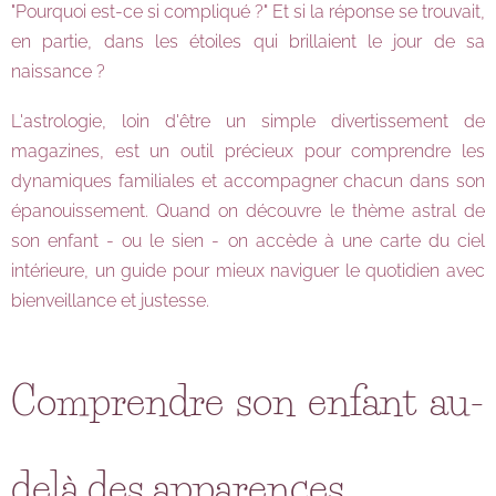
"Pourquoi est-ce si compliqué ?" Et si la réponse se trouvait,
en partie, dans les étoiles qui brillaient le jour de sa
naissance ?
L'astrologie, loin d'être un simple divertissement de
magazines, est un outil précieux pour comprendre les
dynamiques familiales et accompagner chacun dans son
épanouissement. Quand on découvre le thème astral de
son enfant - ou le sien - on accède à une carte du ciel
intérieure, un guide pour mieux naviguer le quotidien avec
bienveillance et justesse.
Comprendre son enfant au-
delà des apparences