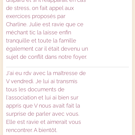
de stress, on fait appel aux
exercices proposés par
Charline. Julie est ravie que ce
méchant tic la laisse enfin
tranquille et toute la famille
également car il était devenu un
sujet de conflit dans notre foyer.
J'ai eu rdv avec la maîtresse de
V vendredi. Je lui ai transmis
tous les documents de
l'association et lui ai bien sur
appris que V nous avait fait la
surprise de parler avec vous.
Elle est ravie et aimerait vous
rencontrer. A bientôt.