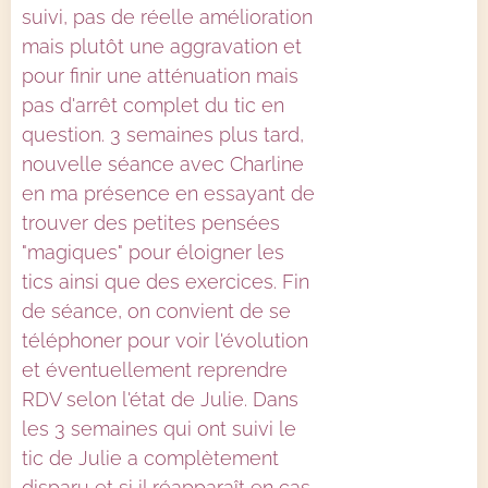
suivi, pas de réelle amélioration
mais plutôt une aggravation et
pour finir une atténuation mais
pas d'arrêt complet du tic en
question. 3 semaines plus tard,
nouvelle séance avec Charline
en ma présence en essayant de
trouver des petites pensées
"magiques" pour éloigner les
tics ainsi que des exercices. Fin
de séance, on convient de se
téléphoner pour voir l'évolution
et éventuellement reprendre
RDV selon l'état de Julie. Dans
les 3 semaines qui ont suivi le
tic de Julie a complètement
disparu et si il réapparaît en cas