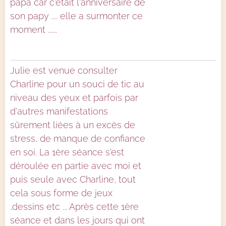
papa car c'était l'anniversaire de
son papy .... elle a surmonter ce
moment ......
Julie est venue consulter
Charline pour un souci de tic au
niveau des yeux et parfois par
d'autres manifestations
sûrement liées à un excès de
stress, de manque de confiance
en soi. La 1ère séance s'est
déroulée en partie avec moi et
puis seule avec Charline, tout
cela sous forme de jeux
,dessins etc ... Après cette 1ère
séance et dans les jours qui ont