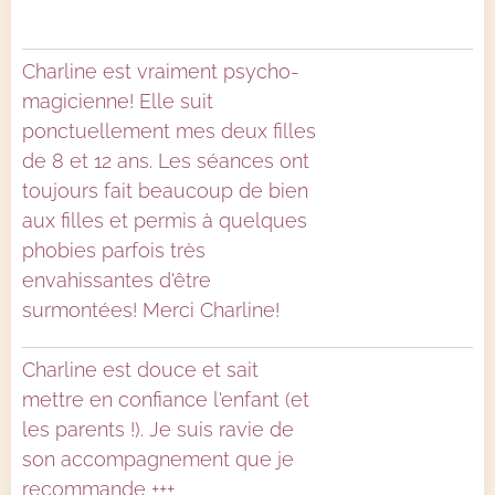
Charline est vraiment psycho-
magicienne! Elle suit
ponctuellement mes deux filles
de 8 et 12 ans. Les séances ont
toujours fait beaucoup de bien
aux filles et permis à quelques
phobies parfois très
envahissantes d'être
surmontées! Merci Charline!
Charline est douce et sait
mettre en confiance l'enfant (et
les parents !). Je suis ravie de
son accompagnement que je
recommande +++