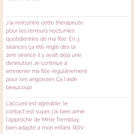
J'ai rencontré cette thérapeute
pour les terreurs nocturnes
quotidiennes de ma fille. En 3
séances ça été réglé dès la
1ere séance il y avait déjà une
diminution Je continue à
emmener ma fille régulièrement
pour ses angoisses Ça l'aide
beaucoup
L'accueil est agréable, le
contact est super, j'ai bien aimé
l'approche de Mme Tremblay,
bien adapté à mon enfant. RDV