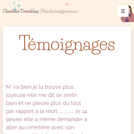
Charline Tremblay
| Psychomagicienne
Témoignages
M. va bien je la trouve plus
joyeuse elle me dit se sentir
bien et ne pleure plus du tout
par rapport à la mort ................. le 14
janvier elle a même demander à
aller au cimetière avec son